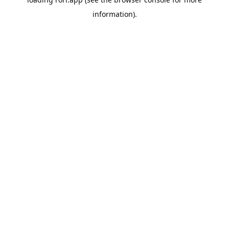
information).